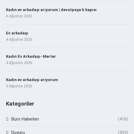
Kadın ev arkadaşı arıyorum | davutpaşa b kapısı
6 Ağustos 2026
Ev arkadaşı
4 Ağustos 2026
Kadın Ev Arkadaşı- Merter
4 Ağustos 2026
Kadın ev arkadaşı arıyorum
3 Ağustos 2026
Kategoriler
Burs Haberleri
(416)
Duyuru
(595)