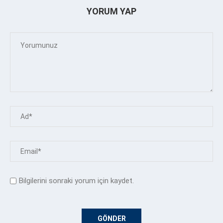
YORUM YAP
Bilgilerini sonraki yorum için kaydet.