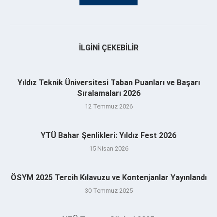
İLGINI ÇEKEBILIR
Yıldız Teknik Üniversitesi Taban Puanları ve Başarı
Sıralamaları 2026
12 Temmuz 2026
YTÜ Bahar Şenlikleri: Yıldız Fest 2026
15 Nisan 2026
ÖSYM 2025 Tercih Kılavuzu ve Kontenjanlar Yayınlandı
30 Temmuz 2025