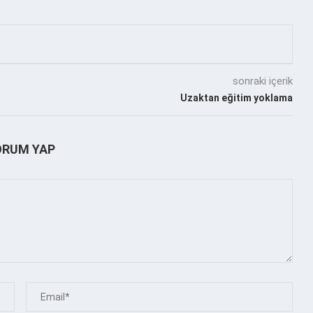
sonraki içerik
Uzaktan eğitim yoklama
ORUM YAP