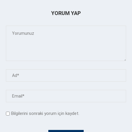
YORUM YAP
Bilgilerini sonraki yorum için kaydet.