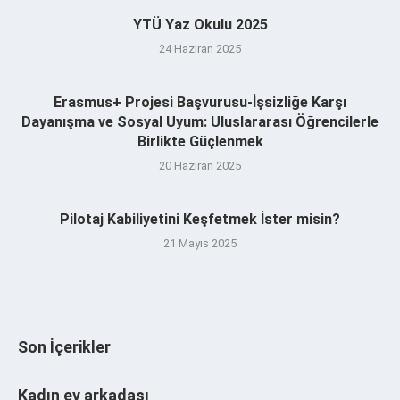
YTÜ Yaz Okulu 2025
24 Haziran 2025
Erasmus+ Projesi Başvurusu-İşsizliğe Karşı
Dayanışma ve Sosyal Uyum: Uluslararası Öğrencilerle
Birlikte Güçlenmek
20 Haziran 2025
Pilotaj Kabiliyetini Keşfetmek İster misin?
21 Mayıs 2025
Son İçerikler
Kadın ev arkadaşı