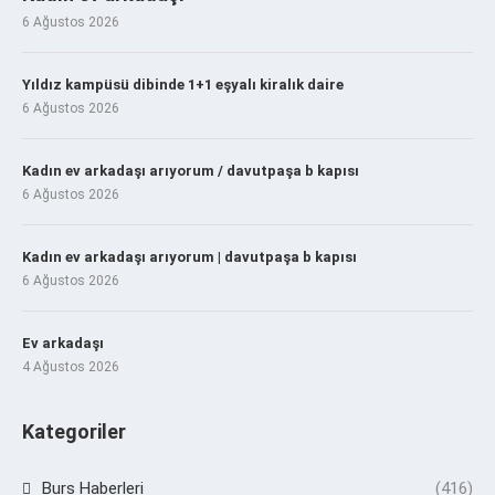
6 Ağustos 2026
Yıldız kampüsü dibinde 1+1 eşyalı kiralık daire
6 Ağustos 2026
Kadın ev arkadaşı arıyorum / davutpaşa b kapısı
6 Ağustos 2026
Kadın ev arkadaşı arıyorum | davutpaşa b kapısı
6 Ağustos 2026
Ev arkadaşı
4 Ağustos 2026
Kategoriler
Burs Haberleri
(416)