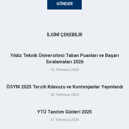
İLGINI ÇEKEBILIR
Yıldız Teknik Üniversitesi Taban Puanları ve Başarı
Sıralamaları 2026
12 Temmuz 2026
ÖSYM 2025 Tercih Kılavuzu ve Kontenjanlar Yayınlandı
30 Temmuz 2025
YTÜ Tanıtım Günleri 2025
21 Temmuz 2025