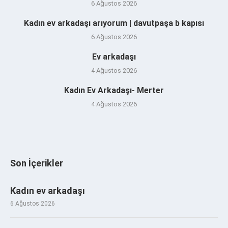
6 Ağustos 2026
Kadın ev arkadaşı arıyorum | davutpaşa b kapısı
6 Ağustos 2026
Ev arkadaşı
4 Ağustos 2026
Kadın Ev Arkadaşı- Merter
4 Ağustos 2026
Son İçerikler
Kadın ev arkadaşı
6 Ağustos 2026