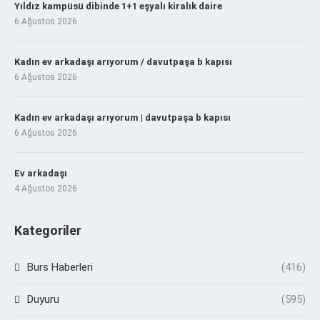
Yıldız kampüsü dibinde 1+1 eşyalı kiralık daire
6 Ağustos 2026
Kadın ev arkadaşı arıyorum / davutpaşa b kapısı
6 Ağustos 2026
Kadın ev arkadaşı arıyorum | davutpaşa b kapısı
6 Ağustos 2026
Ev arkadaşı
4 Ağustos 2026
Kategoriler
Burs Haberleri
(416)
Duyuru
(595)