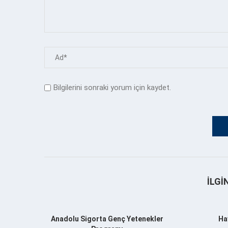
Bilgilerini sonraki yorum için kaydet.
İLGI
Anadolu Sigorta Genç Yetenekler
Ha