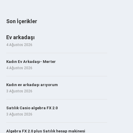
Son İçerikler
Ev arkadaşı
4 Ağustos 2026
Kadın Ev Arkadaşı- Merter
4 Ağustos 2026
Kadın ev arkadaşı arıyorum
3 Ağustos 2026
Satılık Casio algebra FX 2.0
3 Ağustos 2026
Algebra FX 2.0 plus Satılık hesap makinesi