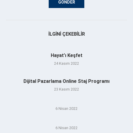
İLGINI ÇEKEBILIR
Hayat’ı Keşfet
24 Kasım 2022
Dijital Pazarlama Online Staj Programı
23 Kasım 2022
6 Nisan 2022
6 Nisan 2022