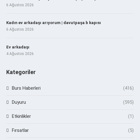
6 Ağustos 2026
Kadın ev arkadaşı arıyorum | davutpaşa b kapısı
6 Ağustos 2026
Ev arkadaşı
4 Ağustos 2026
Kategoriler
Burs Haberleri
(416)
Duyuru
(595)
Etkinlikler
(1)
Fırsatlar
(5)