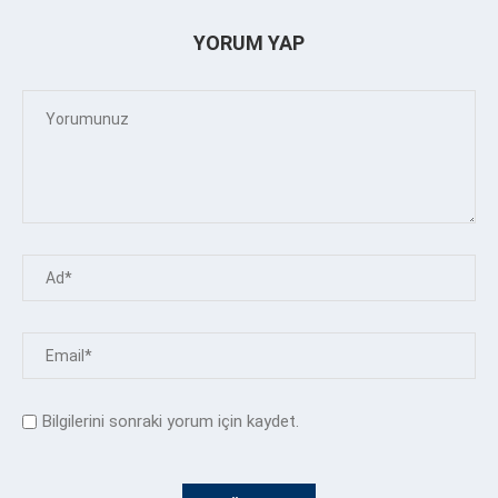
YORUM YAP
Bilgilerini sonraki yorum için kaydet.