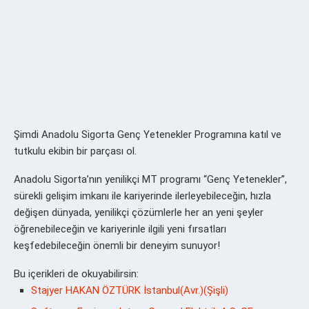
Şimdi Anadolu Sigorta Genç Yetenekler Programına katıl ve
tutkulu ekibin bir parçası ol.
Anadolu Sigorta’nın yenilikçi MT programı “Genç Yetenekler”,
sürekli gelişim imkanı ile kariyerinde ilerleyebileceğin, hızla
değişen dünyada, yenilikçi çözümlerle her an yeni şeyler
öğrenebileceğin ve kariyerinle ilgili yeni fırsatları
keşfedebileceğin önemli bir deneyim sunuyor!
Bu içerikleri de okuyabilirsin:
Stajyer HAKAN ÖZTÜRK İstanbul(Avr.)(Şişli)