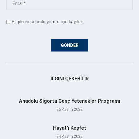
Bilgilerini sonraki yorum için kaydet.
İLGINI ÇEKEBILIR
Anadolu Sigorta Genç Yetenekler Programı
25 Kasım 2022
Hayat’ı Keşfet
24 Kasım 2022