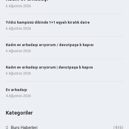
6 Ağustos 2026
Yıldız kampüsü dibinde 1+1 eşyalı kiralık daire
6 Ağustos 2026
Kadın ev arkadaşı arıyorum / davutpaşa b kapısı
6 Ağustos 2026
Kadın ev arkadaşı arıyorum | davutpaşa b kapısı
6 Ağustos 2026
Ev arkadaşı
4 Ağustos 2026
Kategoriler
Burs Haberleri
(416)