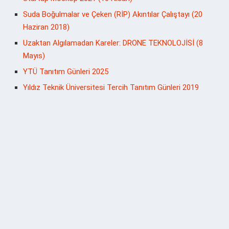
Suda Boğulmalar ve Çeken (RİP) Akıntılar Çalıştayı (20
Haziran 2018)
Uzaktan Algılamadan Kareler: DRONE TEKNOLOJİSİ (8
Mayıs)
YTÜ Tanıtım Günleri 2025
Yıldız Teknik Üniversitesi Tercih Tanıtım Günleri 2019