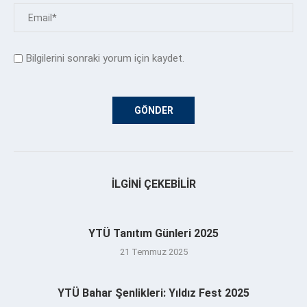
Bilgilerini sonraki yorum için kaydet.
İLGINI ÇEKEBILIR
YTÜ Tanıtım Günleri 2025
21 Temmuz 2025
YTÜ Bahar Şenlikleri: Yıldız Fest 2025