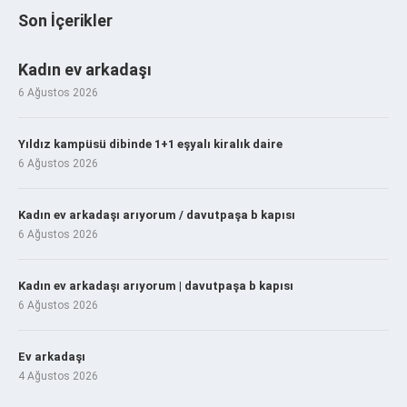
Son İçerikler
Kadın ev arkadaşı
6 Ağustos 2026
Yıldız kampüsü dibinde 1+1 eşyalı kiralık daire
6 Ağustos 2026
Kadın ev arkadaşı arıyorum / davutpaşa b kapısı
6 Ağustos 2026
Kadın ev arkadaşı arıyorum | davutpaşa b kapısı
6 Ağustos 2026
Ev arkadaşı
4 Ağustos 2026