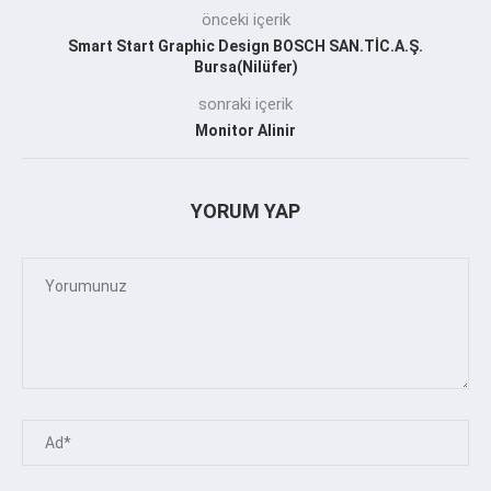
önceki içerik
Smart Start Graphic Design BOSCH SAN.TİC.A.Ş.
Bursa(Nilüfer)
sonraki içerik
Monitor Alinir
YORUM YAP