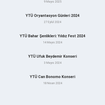
9 Mayıs 2025
YTÜ Oryantasyon Günleri 2024
27 Eylül 2024
YTÜ Bahar Şenlikleri: Yıldız Fest 2024
14 Mayıs 2024
YTÜ Ufuk Beydemir Konseri
3 Mayıs 2024
YTÜ Can Bonomo Konseri
18 Nisan 2024