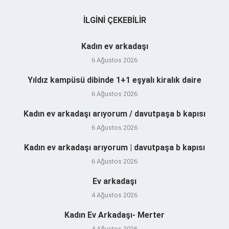
İLGINI ÇEKEBILIR
Kadın ev arkadaşı
6 Ağustos 2026
Yıldız kampüsü dibinde 1+1 eşyalı kiralık daire
6 Ağustos 2026
Kadın ev arkadaşı arıyorum / davutpaşa b kapısı
6 Ağustos 2026
Kadın ev arkadaşı arıyorum | davutpaşa b kapısı
6 Ağustos 2026
Ev arkadaşı
4 Ağustos 2026
Kadın Ev Arkadaşı- Merter
4 Ağustos 2026