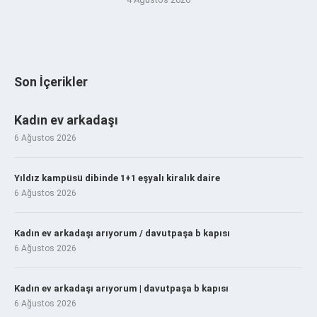
Son İçerikler
Kadın ev arkadaşı
6 Ağustos 2026
Yıldız kampüsü dibinde 1+1 eşyalı kiralık daire
6 Ağustos 2026
Kadın ev arkadaşı arıyorum / davutpaşa b kapısı
6 Ağustos 2026
Kadın ev arkadaşı arıyorum | davutpaşa b kapısı
6 Ağustos 2026