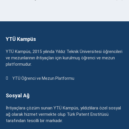
YTÜ Kampüs
YTÜ Kampüs, 2015 yılında Yıldız Teknik Üniversitesi öğrencileri
ve mezunlarının ihtiyaçları için kurulmuş öğrenci ve mezun
platformudur.
YTÜ Öğrenci ve Mezun Platformu
Sosyal Ağ
İhtiyaçlara çözüm sunan YTÜ Kampüs, yıldızlılara özel sosyal
ağ olarak hizmet vermekte olup Türk Patent Enstitüsü
tarafından tescilli bir markadır.