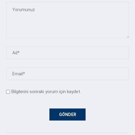
Bilgilerini sonraki yorum için kaydet.