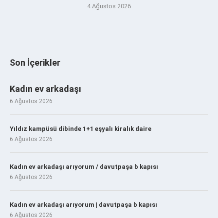
4 Ağustos 2026
Son İçerikler
Kadın ev arkadaşı
6 Ağustos 2026
Yıldız kampüsü dibinde 1+1 eşyalı kiralık daire
6 Ağustos 2026
Kadın ev arkadaşı arıyorum / davutpaşa b kapısı
6 Ağustos 2026
Kadın ev arkadaşı arıyorum | davutpaşa b kapısı
6 Ağustos 2026