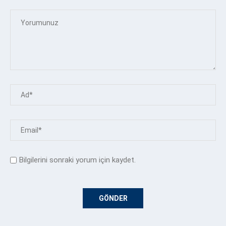
Bilgilerini sonraki yorum için kaydet.