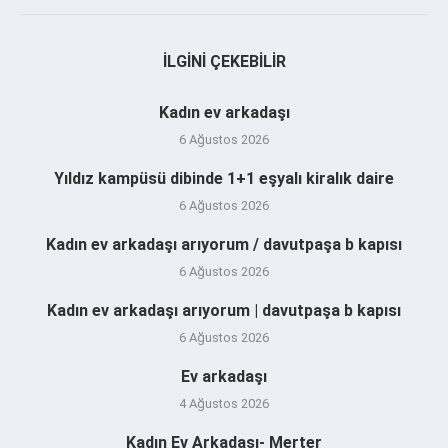
İLGINI ÇEKEBILIR
Kadın ev arkadaşı
6 Ağustos 2026
Yıldız kampüsü dibinde 1+1 eşyalı kiralık daire
6 Ağustos 2026
Kadın ev arkadaşı arıyorum / davutpaşa b kapısı
6 Ağustos 2026
Kadın ev arkadaşı arıyorum | davutpaşa b kapısı
6 Ağustos 2026
Ev arkadaşı
4 Ağustos 2026
Kadın Ev Arkadaşı- Merter