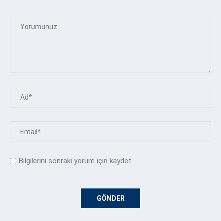
Bilgilerini sonraki yorum için kaydet.