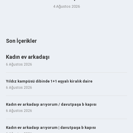
4 Ağustos 2026
Son İçerikler
Kadın ev arkadaşı
6 Ağustos 2026
Yıldız kampüsü dibinde 1+1 eşyalı kiralık daire
6 Ağustos 2026
Kadın ev arkadaşı arıyorum / davutpaşa b kapısı
6 Ağustos 2026
Kadın ev arkadaşı arıyorum | davutpaşa b kapısı