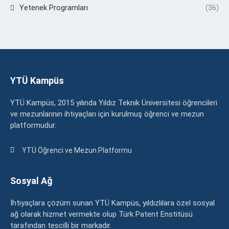
Yetenek Programları
(36)
YTÜ Kampüs
YTÜ Kampüs, 2015 yılında Yıldız Teknik Üniversitesi öğrencileri
ve mezunlarının ihtiyaçları için kurulmuş öğrenci ve mezun
platformudur.
YTÜ Öğrenci ve Mezun Platformu
Sosyal Ağ
İhtiyaçlara çözüm sunan YTÜ Kampüs, yıldızlılara özel sosyal
ağ olarak hizmet vermekte olup Türk Patent Enstitüsü
tarafından tescilli bir markadır.