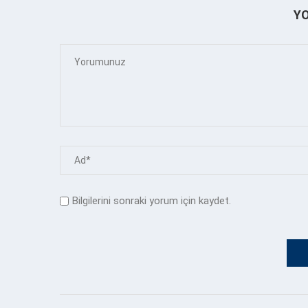
Y
Bilgilerini sonraki yorum için kaydet.