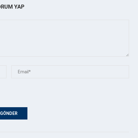
ORUM YAP