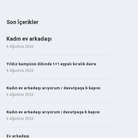
Son İçerikler
Kadın ev arkadaşı
6 Ağustos 2026
Yıldız kampüsü dibinde 1+1 eşyalı kiralık daire
6 Ağustos 2026
Kadın ev arkadaşı arıyorum / davutpaşa b kapısı
6 Ağustos 2026
Kadın ev arkadaşı arıyorum | davutpaşa b kapısı
6 Ağustos 2026
Ev arkadaşı