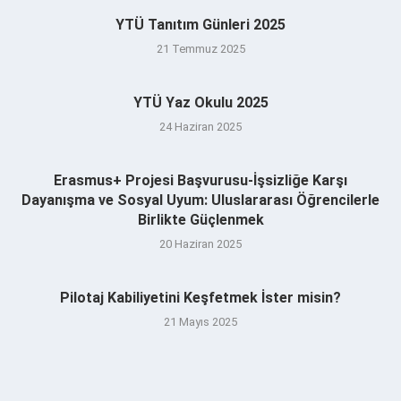
YTÜ Tanıtım Günleri 2025
21 Temmuz 2025
YTÜ Yaz Okulu 2025
24 Haziran 2025
Erasmus+ Projesi Başvurusu-İşsizliğe Karşı
Dayanışma ve Sosyal Uyum: Uluslararası Öğrencilerle
Birlikte Güçlenmek
20 Haziran 2025
Pilotaj Kabiliyetini Keşfetmek İster misin?
21 Mayıs 2025