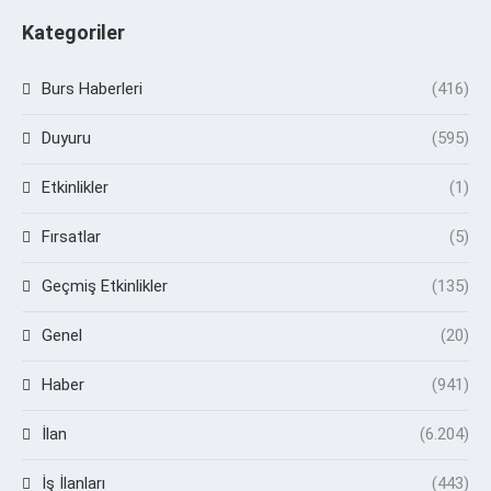
Kategoriler
Burs Haberleri
(416)
Duyuru
(595)
Etkinlikler
(1)
Fırsatlar
(5)
Geçmiş Etkinlikler
(135)
Genel
(20)
Haber
(941)
İlan
(6.204)
İş İlanları
(443)