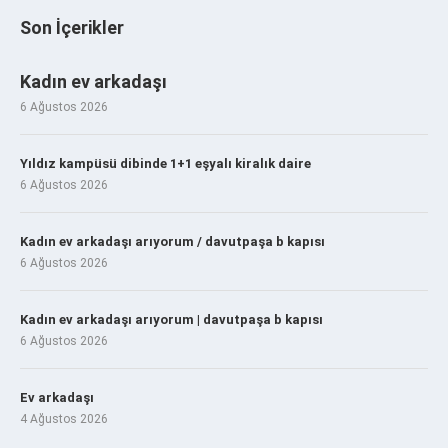
Son İçerikler
Kadın ev arkadaşı
6 Ağustos 2026
Yıldız kampüsü dibinde 1+1 eşyalı kiralık daire
6 Ağustos 2026
Kadın ev arkadaşı arıyorum / davutpaşa b kapısı
6 Ağustos 2026
Kadın ev arkadaşı arıyorum | davutpaşa b kapısı
6 Ağustos 2026
Ev arkadaşı
4 Ağustos 2026