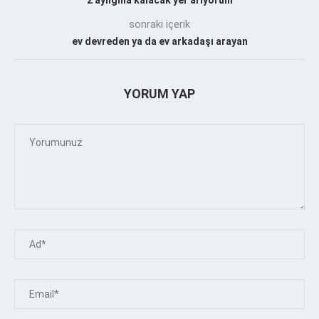
sonraki içerik
ev devreden ya da ev arkadaşı arayan
YORUM YAP