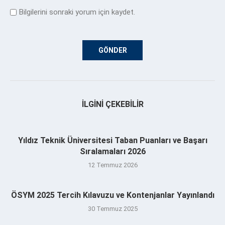
Bilgilerini sonraki yorum için kaydet.
İLGINI ÇEKEBILIR
Yıldız Teknik Üniversitesi Taban Puanları ve Başarı
Sıralamaları 2026
12 Temmuz 2026
ÖSYM 2025 Tercih Kılavuzu ve Kontenjanlar Yayınlandı
30 Temmuz 2025