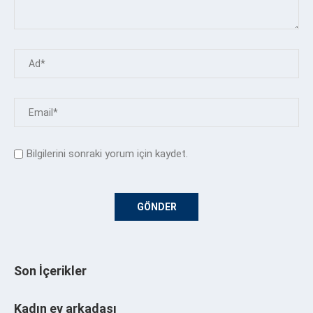
Bilgilerini sonraki yorum için kaydet.
Son İçerikler
Kadın ev arkadaşı