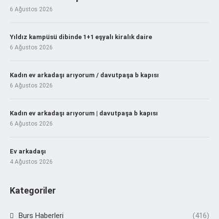
6 Ağustos 2026
Yıldız kampüsü dibinde 1+1 eşyalı kiralık daire
6 Ağustos 2026
Kadın ev arkadaşı arıyorum / davutpaşa b kapısı
6 Ağustos 2026
Kadın ev arkadaşı arıyorum | davutpaşa b kapısı
6 Ağustos 2026
Ev arkadaşı
4 Ağustos 2026
Kategoriler
Burs Haberleri
(416)