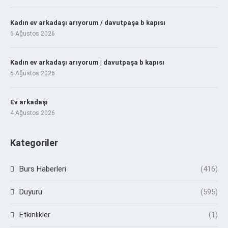
Kadın ev arkadaşı arıyorum / davutpaşa b kapısı
6 Ağustos 2026
Kadın ev arkadaşı arıyorum | davutpaşa b kapısı
6 Ağustos 2026
Ev arkadaşı
4 Ağustos 2026
Kategoriler
Burs Haberleri
(416)
Duyuru
(595)
Etkinlikler
(1)