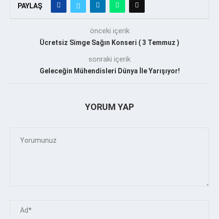
PAYLAŞ
önceki içerik
Ücretsiz Simge Sağın Konseri ( 3 Temmuz )
sonraki içerik
Geleceğin Mühendisleri Dünya İle Yarışıyor!
YORUM YAP