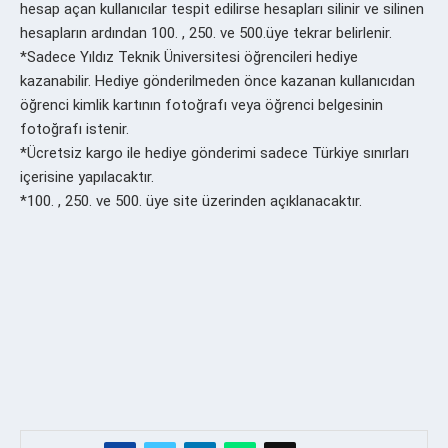
hesap açan kullanıcılar tespit edilirse hesapları silinir ve silinen
hesapların ardından 100. , 250. ve 500.üye tekrar belirlenir.
*Sadece Yıldız Teknik Üniversitesi öğrencileri hediye
kazanabilir. Hediye gönderilmeden önce kazanan kullanıcıdan
öğrenci kimlik kartının fotoğrafı veya öğrenci belgesinin
fotoğrafı istenir.
*Ücretsiz kargo ile hediye gönderimi sadece Türkiye sınırları
içerisine yapılacaktır.
*100. , 250. ve 500. üye site üzerinden açıklanacaktır.