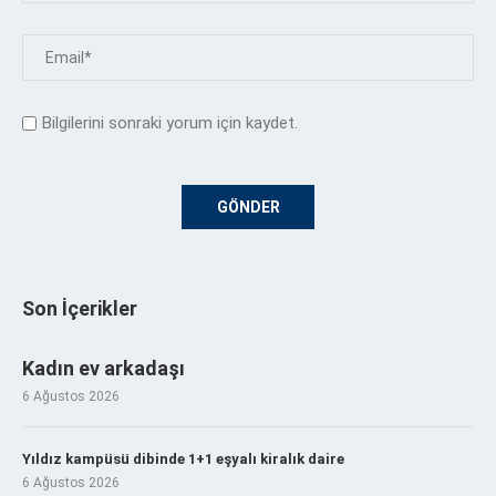
Bilgilerini sonraki yorum için kaydet.
Son İçerikler
Kadın ev arkadaşı
6 Ağustos 2026
Yıldız kampüsü dibinde 1+1 eşyalı kiralık daire
6 Ağustos 2026