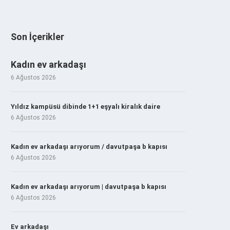
Son İçerikler
Kadın ev arkadaşı
6 Ağustos 2026
Yıldız kampüsü dibinde 1+1 eşyalı kiralık daire
6 Ağustos 2026
Kadın ev arkadaşı arıyorum / davutpaşa b kapısı
6 Ağustos 2026
Kadın ev arkadaşı arıyorum | davutpaşa b kapısı
6 Ağustos 2026
Ev arkadaşı