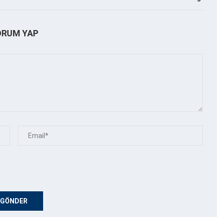
ORUM YAP