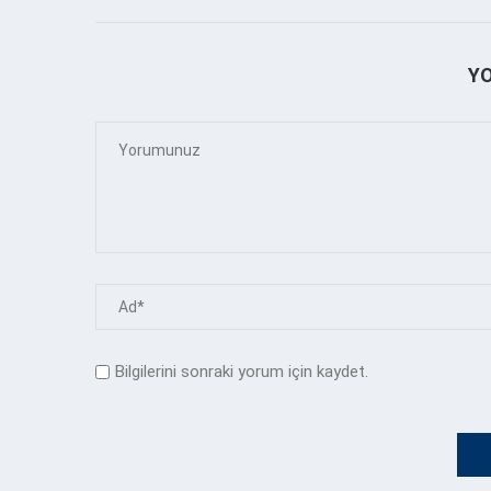
Y
Bilgilerini sonraki yorum için kaydet.