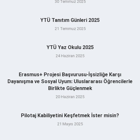
30 Temmuz 2025
YTÜ Tanıtım Günleri 2025
21 Temmuz 2025
YTÜ Yaz Okulu 2025
24 Haziran 2025
Erasmus+ Projesi Başvurusu-İşsizliğe Karşı
Dayanışma ve Sosyal Uyum: Uluslararası Öğrencilerle
Birlikte Güçlenmek
20 Haziran 2025
Pilotaj Kabiliyetini Keşfetmek İster misin?
21 Mayıs 2025