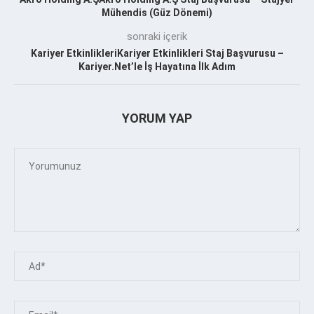
Mühendis (Güz Dönemi)
sonraki içerik
Kariyer EtkinlikleriKariyer Etkinlikleri Staj Başvurusu –
Kariyer.Net’le İş Hayatına İlk Adım
YORUM YAP