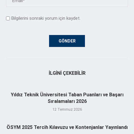
Bilgilerini sonraki yorum için kaydet.
İLGINI ÇEKEBILIR
Yıldız Teknik Üniversitesi Taban Puanları ve Başarı
Sıralamaları 2026
12 Temmuz 2026
ÖSYM 2025 Tercih Kılavuzu ve Kontenjanlar Yayınlandı