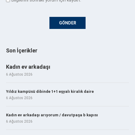
Son İçerikler
Kadın ev arkadaşı
6 Ağustos 2026
Yıldız kampüsü dibinde 1+1 eşyalı kiralık daire
6 Ağustos 2026
Kadın ev arkadaşı arıyorum / davutpaşa b kapısı
6 Ağustos 2026