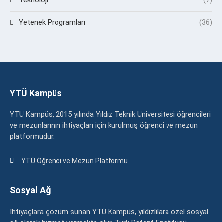
Yetenek Programları
(36)
YTÜ Kampüs
YTÜ Kampüs, 2015 yılında Yıldız Teknik Üniversitesi öğrencileri
ve mezunlarının ihtiyaçları için kurulmuş öğrenci ve mezun
platformudur.
YTÜ Öğrenci ve Mezun Platformu
Sosyal Ağ
İhtiyaçlara çözüm sunan YTÜ Kampüs, yıldızlılara özel sosyal