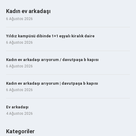
Kadın ev arkadaşı
6 Ağustos 2026
Yıldız kampüsü dibinde 1+1 eşyalı kiralık daire
6 Ağustos 2026
Kadın ev arkadaşı arıyorum / davutpaşa b kapısı
6 Ağustos 2026
Kadın ev arkadaşı arıyorum | davutpaşa b kapısı
6 Ağustos 2026
Ev arkadaşı
4 Ağustos 2026
Kategoriler