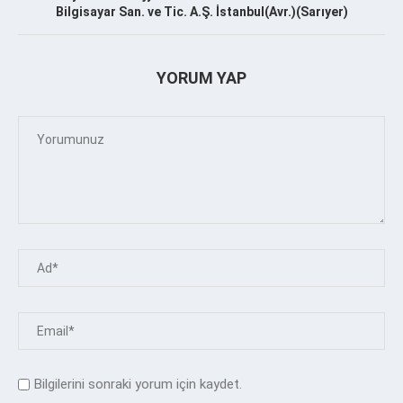
Bilgisayar San. ve Tic. A.Ş. İstanbul(Avr.)(Sarıyer)
YORUM YAP
Bilgilerini sonraki yorum için kaydet.