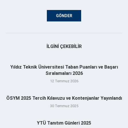
İLGINI ÇEKEBILIR
Yıldız Teknik Üniversitesi Taban Puanları ve Başarı
Sıralamaları 2026
12 Temmuz 2026
ÖSYM 2025 Tercih Kılavuzu ve Kontenjanlar Yayınlandı
30 Temmuz 2025
YTÜ Tanıtım Günleri 2025