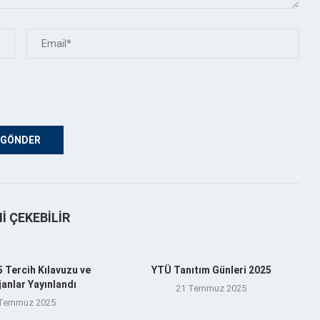
NI ÇEKEBILIR
 Tercih Kılavuzu ve
YTÜ Tanıtım Günleri 2025
anlar Yayınlandı
21 Temmuz 2025
 Temmuz 2025