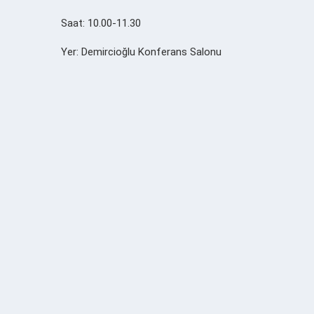
Saat: 10.00-11.30
Yer: Demircioğlu Konferans Salonu