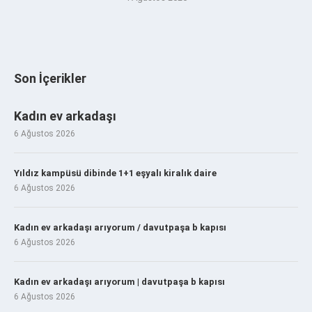
Son İçerikler
Kadın ev arkadaşı
6 Ağustos 2026
Yıldız kampüsü dibinde 1+1 eşyalı kiralık daire
6 Ağustos 2026
Kadın ev arkadaşı arıyorum / davutpaşa b kapısı
6 Ağustos 2026
Kadın ev arkadaşı arıyorum | davutpaşa b kapısı
6 Ağustos 2026