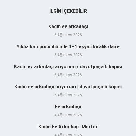
İLGINI ÇEKEBILIR
Kadın ev arkadaşı
6 Ağustos 2026
Yıldız kampüsü dibinde 1+1 eşyalı kiralık daire
6 Ağustos 2026
Kadın ev arkadaşı arıyorum / davutpaşa b kapısı
6 Ağustos 2026
Kadın ev arkadaşı arıyorum | davutpaşa b kapısı
6 Ağustos 2026
Ev arkadaşı
4 Ağustos 2026
Kadın Ev Arkadaşı- Merter
4 Ağustos 2026