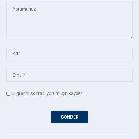
Bilgilerini sonraki yorum için kaydet.