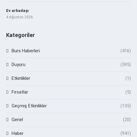
Ev arkadaşı
4 Ağustos 2026
Kategoriler
Burs Haberleri
(416)
Duyuru
(595)
Etkinlikler
(1)
Fırsatlar
(5)
Geçmiş Etkinlikler
(135)
Genel
(20)
Haber
(941)