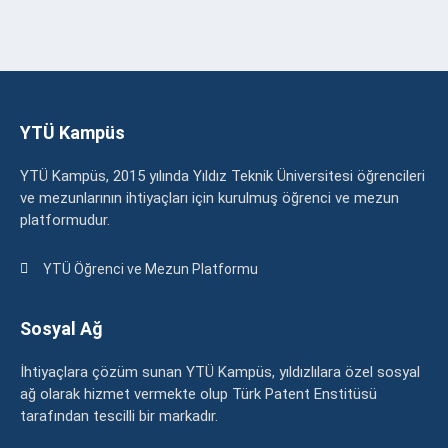
YTÜ Kampüs
YTÜ Kampüs, 2015 yılında Yıldız Teknik Üniversitesi öğrencileri
ve mezunlarının ihtiyaçları için kurulmuş öğrenci ve mezun
platformudur.
YTÜ Öğrenci ve Mezun Platformu
Sosyal Ağ
İhtiyaçlara çözüm sunan YTÜ Kampüs, yıldızlılara özel sosyal
ağ olarak hizmet vermekte olup Türk Patent Enstitüsü
tarafından tescilli bir markadır.