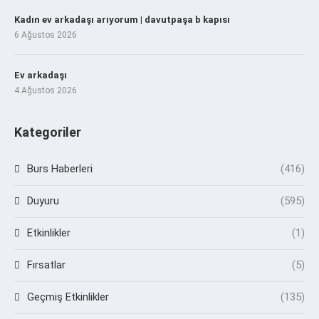
Kadın ev arkadaşı arıyorum | davutpaşa b kapısı
6 Ağustos 2026
Ev arkadaşı
4 Ağustos 2026
Kategoriler
Burs Haberleri
(416)
Duyuru
(595)
Etkinlikler
(1)
Fırsatlar
(5)
Geçmiş Etkinlikler
(135)