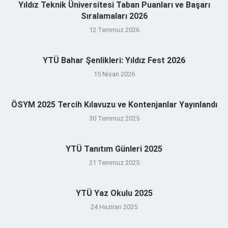
Yıldız Teknik Üniversitesi Taban Puanları ve Başarı
Sıralamaları 2026
12 Temmuz 2026
YTÜ Bahar Şenlikleri: Yıldız Fest 2026
15 Nisan 2026
ÖSYM 2025 Tercih Kılavuzu ve Kontenjanlar Yayınlandı
30 Temmuz 2025
YTÜ Tanıtım Günleri 2025
21 Temmuz 2025
YTÜ Yaz Okulu 2025
24 Haziran 2025