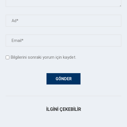
Bilgilerini sonraki yorum için kaydet.
İLGINI ÇEKEBILIR