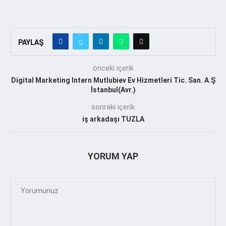
PAYLAŞ
önceki içerik
Digital Marketing Intern Mutlubiev Ev Hizmetleri Tic. San. A.Ş
İstanbul(Avr.)
sonraki içerik
iş arkadaşı TUZLA
YORUM YAP