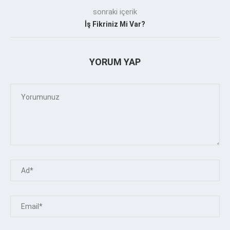
sonraki içerik
İş Fikriniz Mi Var?
YORUM YAP