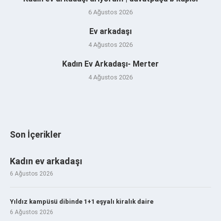
6 Ağustos 2026
Ev arkadaşı
4 Ağustos 2026
Kadın Ev Arkadaşı- Merter
4 Ağustos 2026
Son İçerikler
Kadın ev arkadaşı
6 Ağustos 2026
Yıldız kampüsü dibinde 1+1 eşyalı kiralık daire
6 Ağustos 2026