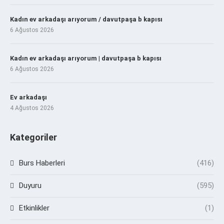
Kadın ev arkadaşı arıyorum / davutpaşa b kapısı
6 Ağustos 2026
Kadın ev arkadaşı arıyorum | davutpaşa b kapısı
6 Ağustos 2026
Ev arkadaşı
4 Ağustos 2026
Kategoriler
Burs Haberleri
(416)
Duyuru
(595)
Etkinlikler
(1)