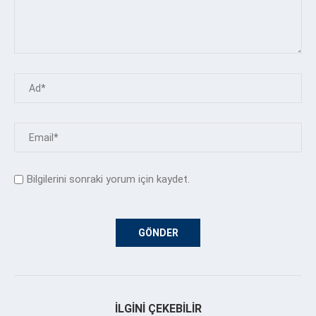
Bilgilerini sonraki yorum için kaydet.
İLGINI ÇEKEBILIR