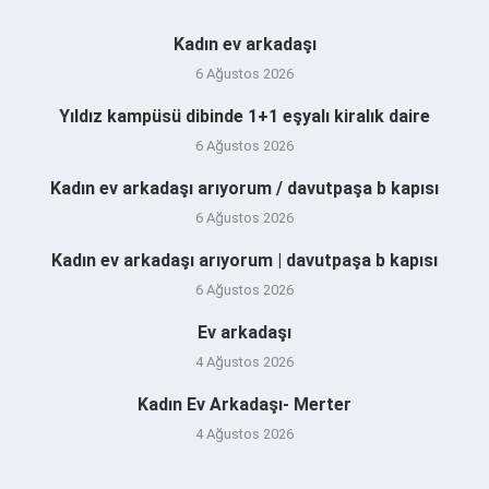
Kadın ev arkadaşı
6 Ağustos 2026
Yıldız kampüsü dibinde 1+1 eşyalı kiralık daire
6 Ağustos 2026
Kadın ev arkadaşı arıyorum / davutpaşa b kapısı
6 Ağustos 2026
Kadın ev arkadaşı arıyorum | davutpaşa b kapısı
6 Ağustos 2026
Ev arkadaşı
4 Ağustos 2026
Kadın Ev Arkadaşı- Merter
4 Ağustos 2026