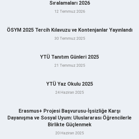
Sıralamaları 2026
12 Temmuz 2026
ÖSYM 2025 Tercih Kılavuzu ve Kontenjanlar Yayınlandı
30 Temmuz 2025
YTÜ Tanıtım Günleri 2025
21 Temmuz 2025
YTÜ Yaz Okulu 2025
24 Haziran 2025
Erasmus+ Projesi Başvurusu-İşsizliğe Karşı
Dayanışma ve Sosyal Uyum: Uluslararası Öğrencilerle
Birlikte Güçlenmek
20 Haziran 2025