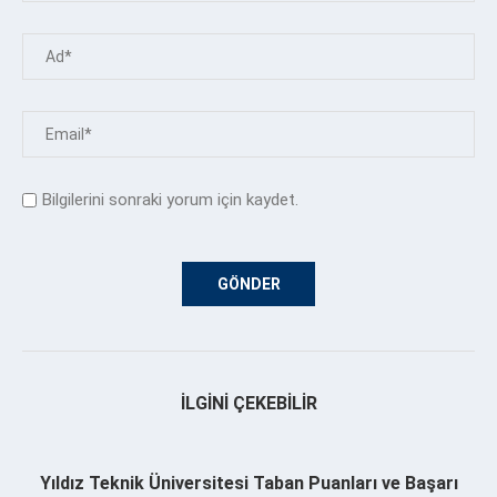
Bilgilerini sonraki yorum için kaydet.
İLGINI ÇEKEBILIR
Yıldız Teknik Üniversitesi Taban Puanları ve Başarı