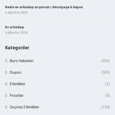
Kadın ev arkadaşı arıyorum | davutpaşa b kapısı
6 Ağustos 2026
Ev arkadaşı
4 Ağustos 2026
Kategoriler
Burs Haberleri
(416)
Duyuru
(595)
Etkinlikler
(1)
Fırsatlar
(5)
Geçmiş Etkinlikler
(135)