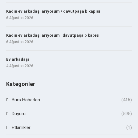
Kadın ev arkadaşı arıyorum / davutpaşa b kapısı
6 Ağustos 2026
Kadın ev arkadaşı arıyorum | davutpaşa b kapısı
6 Ağustos 2026
Ev arkadaşı
4 Ağustos 2026
Kategoriler
Burs Haberleri
(416)
Duyuru
(595)
Etkinlikler
(1)