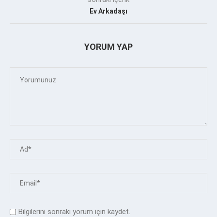
Ev Arkadaşı
YORUM YAP
Bilgilerini sonraki yorum için kaydet.