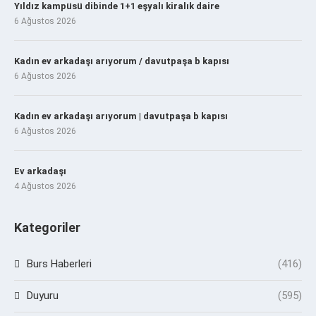
Yıldız kampüsü dibinde 1+1 eşyalı kiralık daire
6 Ağustos 2026
Kadın ev arkadaşı arıyorum / davutpaşa b kapısı
6 Ağustos 2026
Kadın ev arkadaşı arıyorum | davutpaşa b kapısı
6 Ağustos 2026
Ev arkadaşı
4 Ağustos 2026
Kategoriler
Burs Haberleri
(416)
Duyuru
(595)