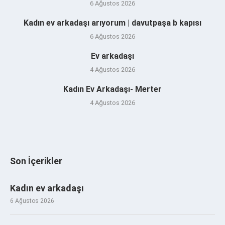
6 Ağustos 2026
Kadın ev arkadaşı arıyorum | davutpaşa b kapısı
6 Ağustos 2026
Ev arkadaşı
4 Ağustos 2026
Kadın Ev Arkadaşı- Merter
4 Ağustos 2026
Son İçerikler
Kadın ev arkadaşı
6 Ağustos 2026