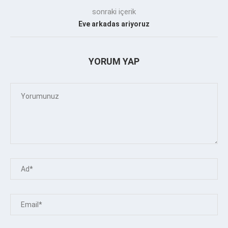
sonraki içerik
Eve arkadas ariyoruz
YORUM YAP