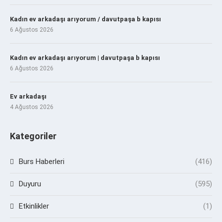
Kadın ev arkadaşı arıyorum / davutpaşa b kapısı
6 Ağustos 2026
Kadın ev arkadaşı arıyorum | davutpaşa b kapısı
6 Ağustos 2026
Ev arkadaşı
4 Ağustos 2026
Kategoriler
Burs Haberleri
(416)
Duyuru
(595)
Etkinlikler
(1)