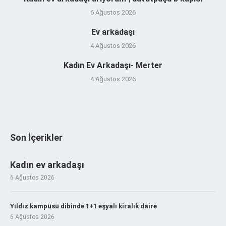
6 Ağustos 2026
Ev arkadaşı
4 Ağustos 2026
Kadın Ev Arkadaşı- Merter
4 Ağustos 2026
Son İçerikler
Kadın ev arkadaşı
6 Ağustos 2026
Yıldız kampüsü dibinde 1+1 eşyalı kiralık daire
6 Ağustos 2026