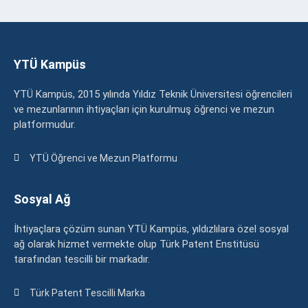
YTÜ Kampüs
YTÜ Kampüs, 2015 yılında Yıldız Teknik Üniversitesi öğrencileri
ve mezunlarının ihtiyaçları için kurulmuş öğrenci ve mezun
platformudur.
YTÜ Öğrenci ve Mezun Platformu
Sosyal Ağ
İhtiyaçlara çözüm sunan YTÜ Kampüs, yıldızlılara özel sosyal
ağ olarak hizmet vermekte olup Türk Patent Enstitüsü
tarafından tescilli bir markadır.
Türk Patent Tescilli Marka