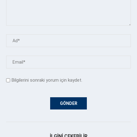
Bilgilerini sonraki yorum için kaydet.
İLGINI ÇEKEBILIR