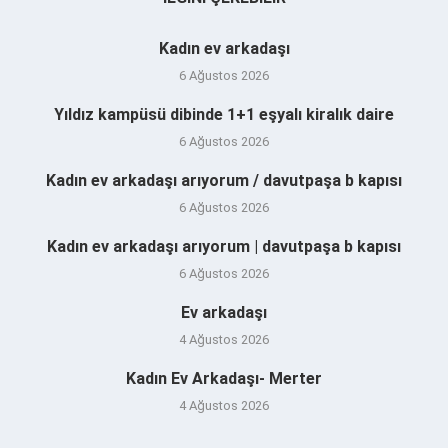
Kadın ev arkadaşı
6 Ağustos 2026
Yıldız kampüsü dibinde 1+1 eşyalı kiralık daire
6 Ağustos 2026
Kadın ev arkadaşı arıyorum / davutpaşa b kapısı
6 Ağustos 2026
Kadın ev arkadaşı arıyorum | davutpaşa b kapısı
6 Ağustos 2026
Ev arkadaşı
4 Ağustos 2026
Kadın Ev Arkadaşı- Merter
4 Ağustos 2026