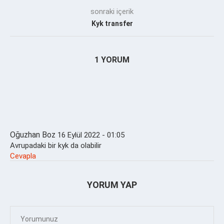
sonraki içerik
Kyk transfer
1 YORUM
Oğuzhan Boz
16 Eylül 2022 - 01:05
Avrupadaki bir kyk da olabilir
Cevapla
YORUM YAP