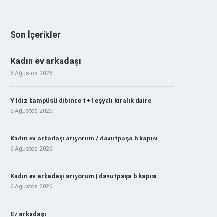
Son İçerikler
Kadın ev arkadaşı
6 Ağustos 2026
Yıldız kampüsü dibinde 1+1 eşyalı kiralık daire
6 Ağustos 2026
Kadın ev arkadaşı arıyorum / davutpaşa b kapısı
6 Ağustos 2026
Kadın ev arkadaşı arıyorum | davutpaşa b kapısı
6 Ağustos 2026
Ev arkadaşı