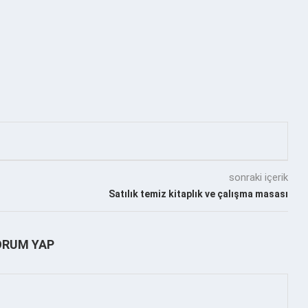
sonraki içerik
Satılık temiz kitaplık ve çalışma masası
ORUM YAP