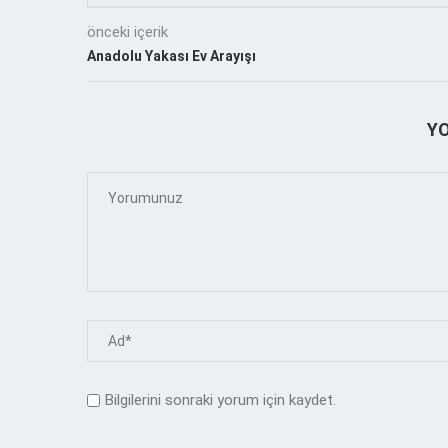
önceki içerik
Anadolu Yakası Ev Arayışı
Y
Bilgilerini sonraki yorum için kaydet.