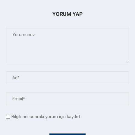
YORUM YAP
Bilgilerini sonraki yorum için kaydet.