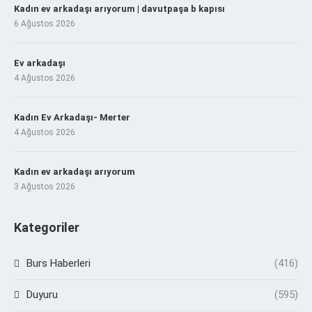
Kadın ev arkadaşı arıyorum | davutpaşa b kapısı
6 Ağustos 2026
Ev arkadaşı
4 Ağustos 2026
Kadın Ev Arkadaşı- Merter
4 Ağustos 2026
Kadın ev arkadaşı arıyorum
3 Ağustos 2026
Kategoriler
Burs Haberleri
(416)
Duyuru
(595)