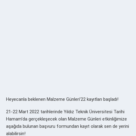
Heyecanla beklenen Malzeme Günleri’22 kayıtları başladı!
21-22 Mart 2022 tarihlerinde Yıldız Teknik Üniversitesi Tarihi
Hamam’da gerçekleşecek olan Malzeme Günleri etkinliğimize
aşağıda bulunan başvuru formundan kayıt olarak sen de yerini
alabilirsin!