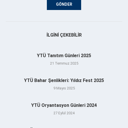
İLGINI ÇEKEBILIR
YTÜ Tanıtım Günleri 2025
21 Temmuz 2025
YTÜ Bahar Şenlikleri: Yıldız Fest 2025
9 Mayıs 2025
YTÜ Oryantasyon Günleri 2024
27 Eylül 2024