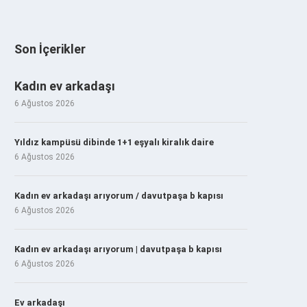
Son İçerikler
Kadın ev arkadaşı
6 Ağustos 2026
Yıldız kampüsü dibinde 1+1 eşyalı kiralık daire
6 Ağustos 2026
Kadın ev arkadaşı arıyorum / davutpaşa b kapısı
6 Ağustos 2026
Kadın ev arkadaşı arıyorum | davutpaşa b kapısı
6 Ağustos 2026
Ev arkadaşı