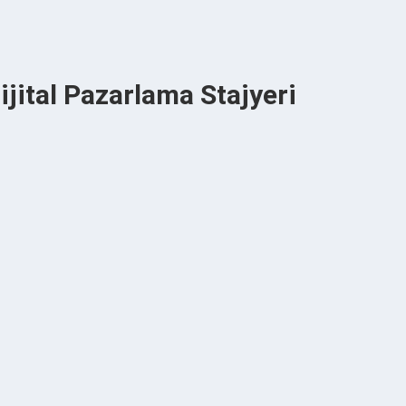
jital Pazarlama Stajyeri