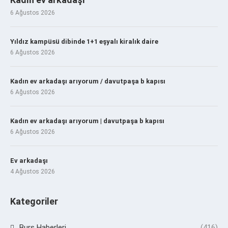
6 Ağustos 2026
Yıldız kampüsü dibinde 1+1 eşyalı kiralık daire
6 Ağustos 2026
Kadın ev arkadaşı arıyorum / davutpaşa b kapısı
6 Ağustos 2026
Kadın ev arkadaşı arıyorum | davutpaşa b kapısı
6 Ağustos 2026
Ev arkadaşı
4 Ağustos 2026
Kategoriler
Burs Haberleri
(416)