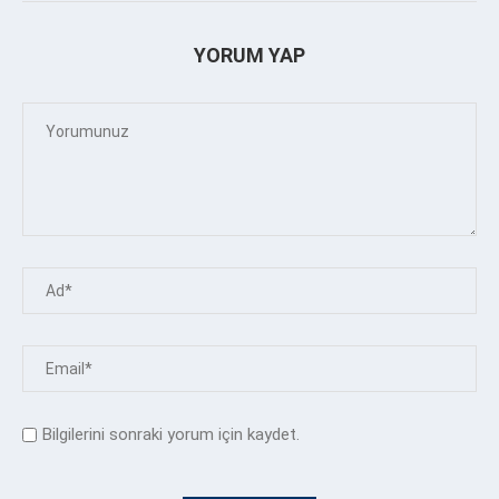
YORUM YAP
Bilgilerini sonraki yorum için kaydet.