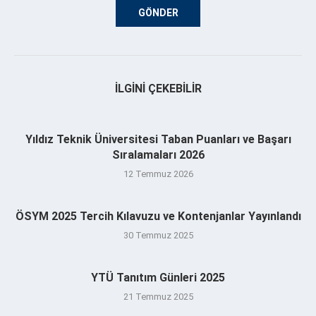
İLGINI ÇEKEBILIR
Yıldız Teknik Üniversitesi Taban Puanları ve Başarı
Sıralamaları 2026
12 Temmuz 2026
ÖSYM 2025 Tercih Kılavuzu ve Kontenjanlar Yayınlandı
30 Temmuz 2025
YTÜ Tanıtım Günleri 2025
21 Temmuz 2025