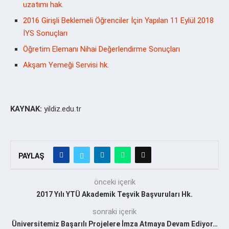
uzatımı hak.
2016 Girişli Beklemeli Öğrenciler İçin Yapılan 11 Eylül 2018
İYS Sonuçları
Öğretim Elemanı Nihai Değerlendirme Sonuçları
Akşam Yemeği Servisi hk.
KAYNAK:
yildiz.edu.tr
PAYLAŞ
önceki içerik
2017 Yılı YTÜ Akademik Teşvik Başvuruları Hk.
sonraki içerik
Üniversitemiz Başarılı Projelere İmza Atmaya Devam Ediyor…