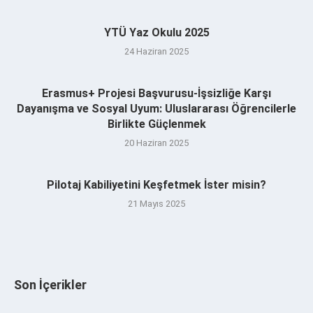
YTÜ Yaz Okulu 2025
24 Haziran 2025
Erasmus+ Projesi Başvurusu-İşsizliğe Karşı
Dayanışma ve Sosyal Uyum: Uluslararası Öğrencilerle
Birlikte Güçlenmek
20 Haziran 2025
Pilotaj Kabiliyetini Keşfetmek İster misin?
21 Mayıs 2025
Son İçerikler