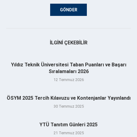
İLGINI ÇEKEBILIR
Yıldız Teknik Üniversitesi Taban Puanları ve Başarı
Sıralamaları 2026
12 Temmuz 2026
ÖSYM 2025 Tercih Kılavuzu ve Kontenjanlar Yayınlandı
30 Temmuz 2025
YTÜ Tanıtım Günleri 2025
21 Temmuz 2025