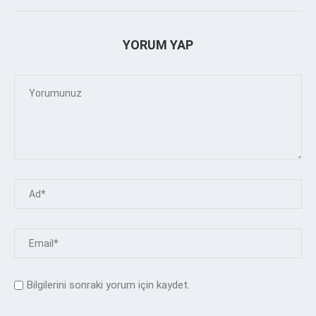
YORUM YAP
Bilgilerini sonraki yorum için kaydet.