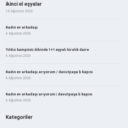
ikinci el eşyalar
10 Ağustos 2026
Kadın ev arkadaşı
6 Ağustos 2026
Yıldız kampüsü dibinde 1+1 eşyalı kiralık daire
6 Ağustos 2026
Kadın ev arkadaşı arıyorum / davutpaşa b kapısı
6 Ağustos 2026
Kadın ev arkadaşı arıyorum | davutpaşa b kapısı
6 Ağustos 2026
Kategoriler