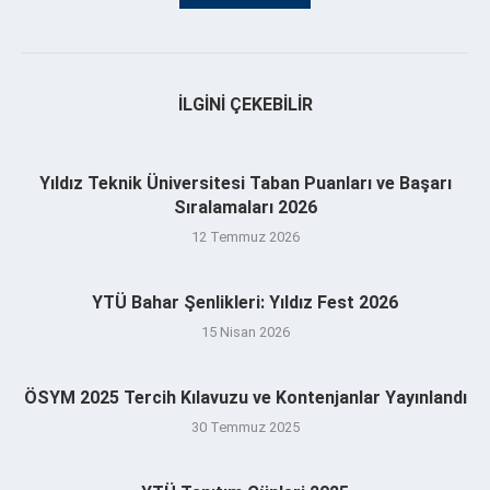
İLGINI ÇEKEBILIR
Yıldız Teknik Üniversitesi Taban Puanları ve Başarı
Sıralamaları 2026
12 Temmuz 2026
YTÜ Bahar Şenlikleri: Yıldız Fest 2026
15 Nisan 2026
ÖSYM 2025 Tercih Kılavuzu ve Kontenjanlar Yayınlandı
30 Temmuz 2025