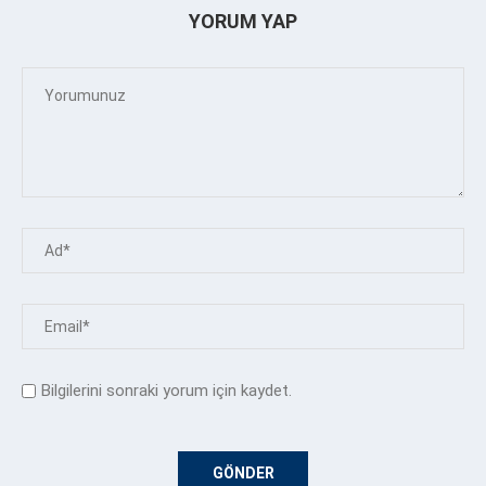
YORUM YAP
Bilgilerini sonraki yorum için kaydet.