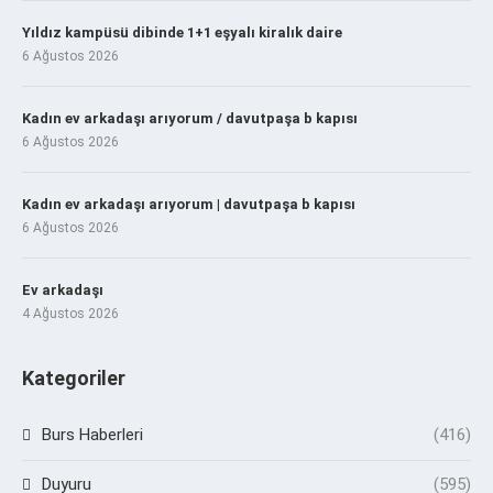
Yıldız kampüsü dibinde 1+1 eşyalı kiralık daire
6 Ağustos 2026
Kadın ev arkadaşı arıyorum / davutpaşa b kapısı
6 Ağustos 2026
Kadın ev arkadaşı arıyorum | davutpaşa b kapısı
6 Ağustos 2026
Ev arkadaşı
4 Ağustos 2026
Kategoriler
Burs Haberleri
(416)
Duyuru
(595)