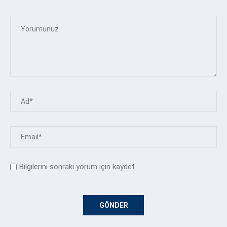
Bilgilerini sonraki yorum için kaydet.