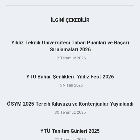
İLGINI ÇEKEBILIR
Yıldız Teknik Üniversitesi Taban Puanları ve Başarı
Sıralamaları 2026
12 Temmuz 2026
YTÜ Bahar Şenlikleri: Yıldız Fest 2026
15 Nisan 2026
ÖSYM 2025 Tercih Kılavuzu ve Kontenjanlar Yayınlandı
30 Temmuz 2025
YTÜ Tanıtım Günleri 2025
21 Temmuz 2025