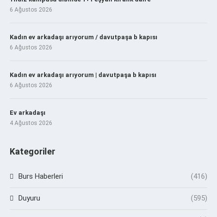
6 Ağustos 2026
Kadın ev arkadaşı arıyorum / davutpaşa b kapısı
6 Ağustos 2026
Kadın ev arkadaşı arıyorum | davutpaşa b kapısı
6 Ağustos 2026
Ev arkadaşı
4 Ağustos 2026
Kategoriler
Burs Haberleri
(416)
Duyuru
(595)