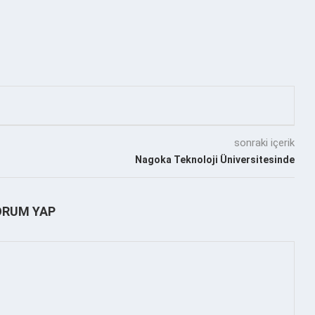
sonraki içerik
Nagoka Teknoloji Üniversitesinde
ORUM YAP