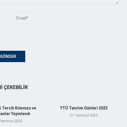
NI ÇEKEBILIR
 Tercih Kılavuzu ve
YTÜ Tanıtım Günleri 2025
anlar Yayınlandı
21 Temmuz 2025
 Temmuz 2025