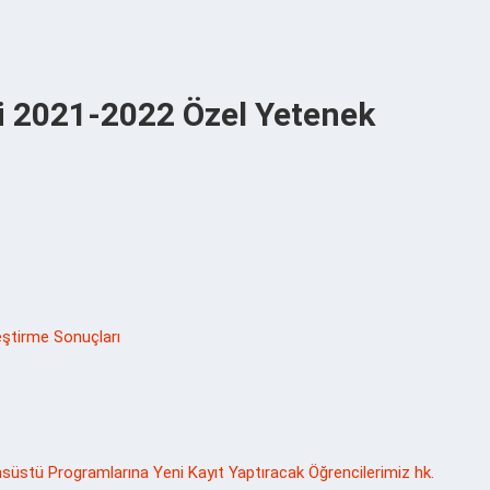
i 2021-2022 Özel Yetenek
ştirme Sonuçları
ansüstü Programlarına Yeni Kayıt Yaptıracak Öğrencilerimiz hk.