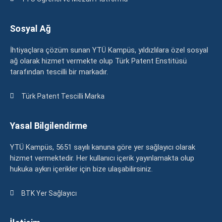
Sosyal Ağ
İhtiyaçlara çözüm sunan YTÜ Kampüs, yıldızlılara özel sosyal
ağ olarak hizmet vermekte olup Türk Patent Enstitüsü
tarafından tescilli bir markadır.
Türk Patent Tescilli Marka
Yasal Bilgilendirme
YTÜ Kampüs, 5651 sayılı kanuna göre yer sağlayıcı olarak
hizmet vermektedir. Her kullanıcı içerik yayınlamakta olup
hukuka aykırı içerikler için bize ulaşabilirsiniz.
BTK Yer Sağlayıcı