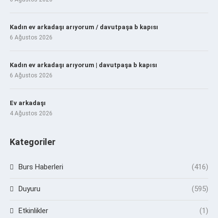
Kadın ev arkadaşı arıyorum / davutpaşa b kapısı
6 Ağustos 2026
Kadın ev arkadaşı arıyorum | davutpaşa b kapısı
6 Ağustos 2026
Ev arkadaşı
4 Ağustos 2026
Kategoriler
Burs Haberleri
(416)
Duyuru
(595)
Etkinlikler
(1)