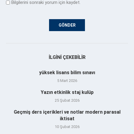
Bilgilerini sonraki yorum için kaydet.
İLGINI ÇEKEBILIR
yüksek lisans bilim sınavı
5 Mart 2026
Yazın etkinlik staj kulüp
25 Şubat 2026
Geçmiş ders içerikleri ve notlar modern parasal
iktisat
10 Şubat 2026