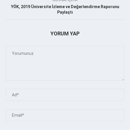
YÖK, 2019 Üniversite İzleme ve Değerlendirme Raporunu
Paylaştı
YORUM YAP