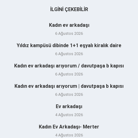
İLGINI ÇEKEBILIR
Kadın ev arkadaşı
6 Ağustos 2026
Yıldız kampüsü dibinde 1+1 eşyalı kiralık daire
6 Ağustos 2026
Kadın ev arkadaşı arıyorum / davutpaşa b kapısı
6 Ağustos 2026
Kadın ev arkadaşı arıyorum | davutpaşa b kapısı
6 Ağustos 2026
Ev arkadaşı
4 Ağustos 2026
Kadın Ev Arkadaşı- Merter
4 Ağustos 2026