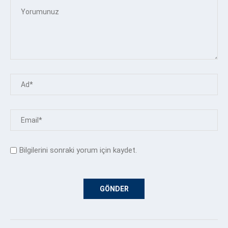
Bilgilerini sonraki yorum için kaydet.