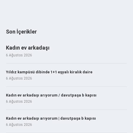
Son İçerikler
Kadın ev arkadaşı
6 Ağustos 2026
Yıldız kampüsü dibinde 1+1 eşyalı kiralık daire
6 Ağustos 2026
Kadın ev arkadaşı arıyorum / davutpaşa b kapısı
6 Ağustos 2026
Kadın ev arkadaşı arıyorum | davutpaşa b kapısı
6 Ağustos 2026