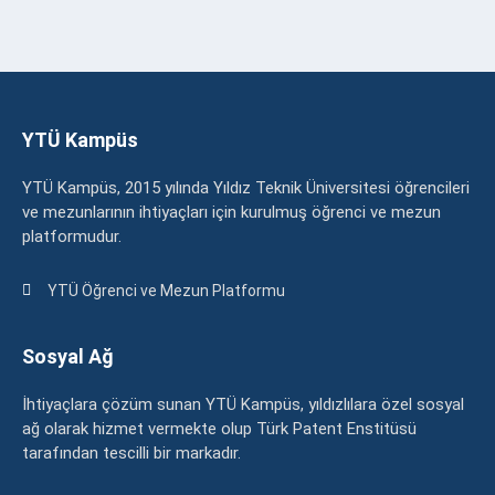
YTÜ Kampüs
YTÜ Kampüs, 2015 yılında Yıldız Teknik Üniversitesi öğrencileri
ve mezunlarının ihtiyaçları için kurulmuş öğrenci ve mezun
platformudur.
YTÜ Öğrenci ve Mezun Platformu
Sosyal Ağ
İhtiyaçlara çözüm sunan YTÜ Kampüs, yıldızlılara özel sosyal
ağ olarak hizmet vermekte olup Türk Patent Enstitüsü
tarafından tescilli bir markadır.