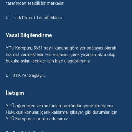
tarafından tescilli bir markadır.
Türk Patent Tescilli Marka
Yasal Bilgilendirme
YTÜ Kampüs, 5651 sayılı kanuna göre yer sağlayıcı olarak
hizmet vermektedir. Her kullanıcı içerik yayınlamakta olup
hukuka aykırı içerikler için bize ulaşabilirsiniz.
BTK Yer Sağlayıcı
İletişim
YTÜ öğrencileri ve mezunları tarafından yönetilmektedir.
Hukuksal konular, içerik kaldırma, şikayet gibi durumlar için
YTÜ Kampüs e-posta adresimiz: