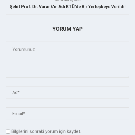
Şehit Prof. Dr. Varank'ın Adı KTÜ'de Bir Yerleşkeye Verildi!
YORUM YAP
Bilgilerini sonraki yorum için kaydet.