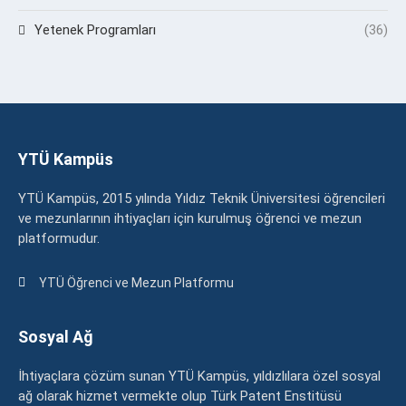
Yetenek Programları
(36)
YTÜ Kampüs
YTÜ Kampüs, 2015 yılında Yıldız Teknik Üniversitesi öğrencileri
ve mezunlarının ihtiyaçları için kurulmuş öğrenci ve mezun
platformudur.
YTÜ Öğrenci ve Mezun Platformu
Sosyal Ağ
İhtiyaçlara çözüm sunan YTÜ Kampüs, yıldızlılara özel sosyal
ağ olarak hizmet vermekte olup Türk Patent Enstitüsü