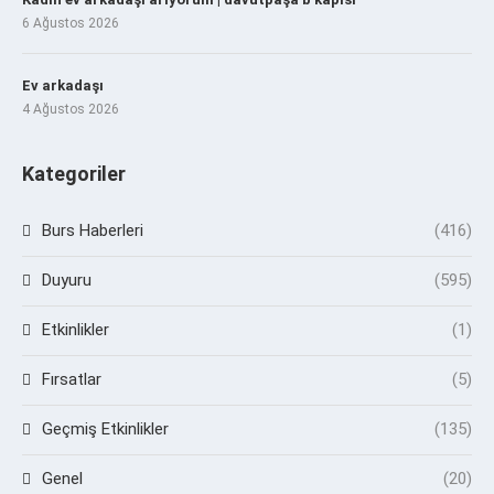
6 Ağustos 2026
Ev arkadaşı
4 Ağustos 2026
Kategoriler
Burs Haberleri
(416)
Duyuru
(595)
Etkinlikler
(1)
Fırsatlar
(5)
Geçmiş Etkinlikler
(135)
Genel
(20)