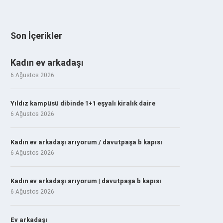
Son İçerikler
Kadın ev arkadaşı
6 Ağustos 2026
Yıldız kampüsü dibinde 1+1 eşyalı kiralık daire
6 Ağustos 2026
Kadın ev arkadaşı arıyorum / davutpaşa b kapısı
6 Ağustos 2026
Kadın ev arkadaşı arıyorum | davutpaşa b kapısı
6 Ağustos 2026
Ev arkadaşı