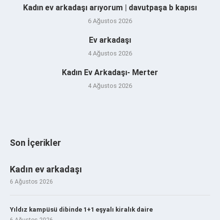
Kadın ev arkadaşı arıyorum | davutpaşa b kapısı
6 Ağustos 2026
Ev arkadaşı
4 Ağustos 2026
Kadın Ev Arkadaşı- Merter
4 Ağustos 2026
Son İçerikler
Kadın ev arkadaşı
6 Ağustos 2026
Yıldız kampüsü dibinde 1+1 eşyalı kiralık daire
6 Ağustos 2026