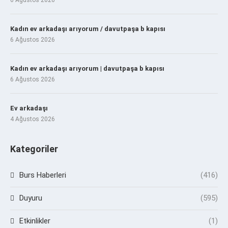
Kadın ev arkadaşı arıyorum / davutpaşa b kapısı
6 Ağustos 2026
Kadın ev arkadaşı arıyorum | davutpaşa b kapısı
6 Ağustos 2026
Ev arkadaşı
4 Ağustos 2026
Kategoriler
Burs Haberleri
(416)
Duyuru
(595)
Etkinlikler
(1)