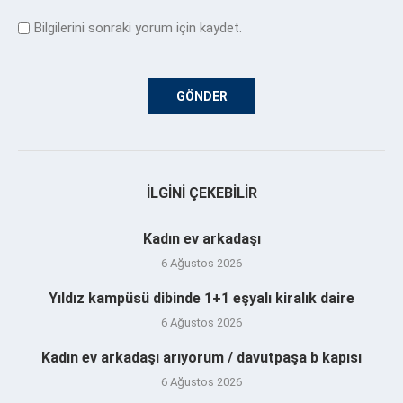
Bilgilerini sonraki yorum için kaydet.
İLGINI ÇEKEBILIR
Kadın ev arkadaşı
6 Ağustos 2026
Yıldız kampüsü dibinde 1+1 eşyalı kiralık daire
6 Ağustos 2026
Kadın ev arkadaşı arıyorum / davutpaşa b kapısı
6 Ağustos 2026