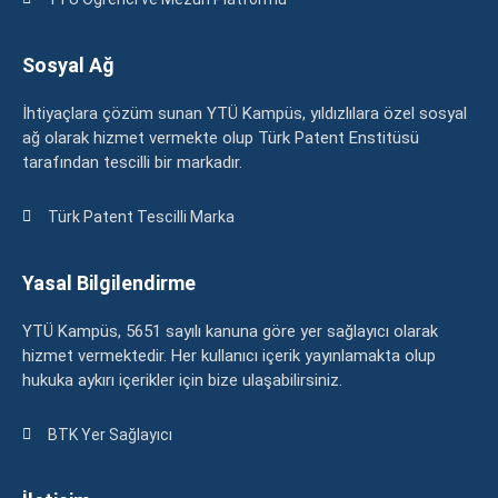
Sosyal Ağ
İhtiyaçlara çözüm sunan YTÜ Kampüs, yıldızlılara özel sosyal
ağ olarak hizmet vermekte olup Türk Patent Enstitüsü
tarafından tescilli bir markadır.
Türk Patent Tescilli Marka
Yasal Bilgilendirme
YTÜ Kampüs, 5651 sayılı kanuna göre yer sağlayıcı olarak
hizmet vermektedir. Her kullanıcı içerik yayınlamakta olup
hukuka aykırı içerikler için bize ulaşabilirsiniz.
BTK Yer Sağlayıcı