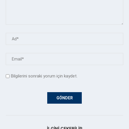
Bilgilerini sonraki yorum için kaydet.
İLGINI ÇEKEBILIR