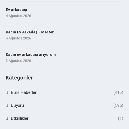
Ev arkadaşı
4 Ağustos 2026
Kadın Ev Arkadaşı- Merter
4 Ağustos 2026
Kadın ev arkadaşı arıyorum
3 Ağustos 2026
Kategoriler
Burs Haberleri
(416)
Duyuru
(595)
Etkinlikler
(1)