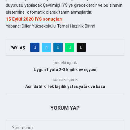
duyurusu yapılacak Çevrimiçi İYS’ye gireceklerdir ve bu sınavın
sistemine otomatik olarak tanımlanmışlardır.
15 Eylül 2020 İYS sonuçları
Yabancı Diller Yüksekokulu Temel Hazırlık Birimi
PAYLAŞ
önceki içerik
Uygun fiyata 2-3 kişilik ev eşyası
sonraki içerik
Acil Satılık Tek kişilik yatas yatak ve baza
YORUM YAP