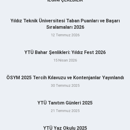
Yıldız Teknik Üniversitesi Taban Puanları ve Başarı
Sıralamaları 2026
12 Temmuz 2026
YTÜ Bahar Şenlikleri: Yıldız Fest 2026
15 Nisan 2026
ÖSYM 2025 Tercih Kılavuzu ve Kontenjanlar Yayınlandı
30 Temmuz 2025
YTÜ Tanıtım Günleri 2025
21 Temmuz 2025
YTÜ Yaz Okulu 2025