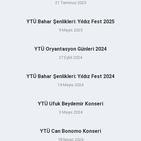
21 Temmuz 2025
YTÜ Bahar Şenlikleri: Yıldız Fest 2025
9 Mayıs 2025
YTÜ Oryantasyon Günleri 2024
27 Eylül 2024
YTÜ Bahar Şenlikleri: Yıldız Fest 2024
14 Mayıs 2024
YTÜ Ufuk Beydemir Konseri
3 Mayıs 2024
YTÜ Can Bonomo Konseri
18 Nisan 2024