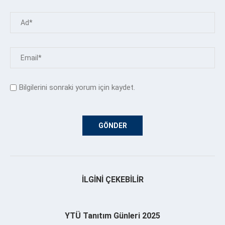
Bilgilerini sonraki yorum için kaydet.
İLGINI ÇEKEBILIR
YTÜ Tanıtım Günleri 2025