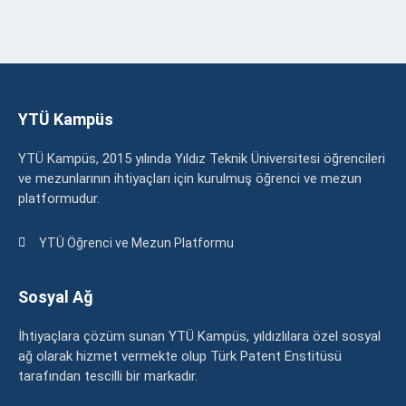
YTÜ Kampüs
YTÜ Kampüs, 2015 yılında Yıldız Teknik Üniversitesi öğrencileri
ve mezunlarının ihtiyaçları için kurulmuş öğrenci ve mezun
platformudur.
YTÜ Öğrenci ve Mezun Platformu
Sosyal Ağ
İhtiyaçlara çözüm sunan YTÜ Kampüs, yıldızlılara özel sosyal
ağ olarak hizmet vermekte olup Türk Patent Enstitüsü
tarafından tescilli bir markadır.