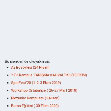
Bu içerikleri de okuyabilirsin:
Astrosöyleşi (24 Nisan)
YTÜ Kampüs TANIŞMA KAHVALTISI (10 EKİM)
SporFest’20 (1-2-3 Ekim 2019)
Workshop Ortabahçe ( 26-27 Mart 2018)
Mezunlar Kampüste (5 Nisan)
Borsa Eğitimi ( 30 Ekim 2020)