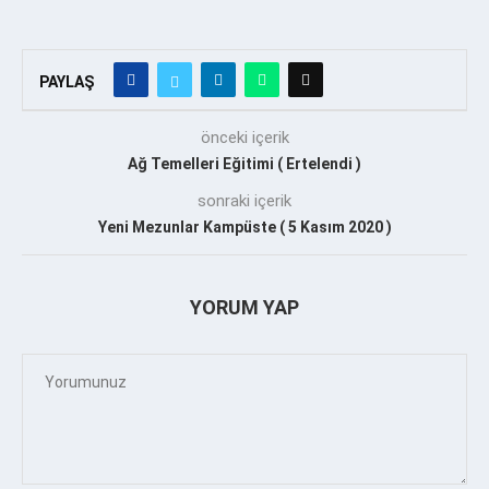
PAYLAŞ
önceki içerik
Ağ Temelleri Eğitimi ( Ertelendi )
sonraki içerik
Yeni Mezunlar Kampüste ( 5 Kasım 2020 )
YORUM YAP