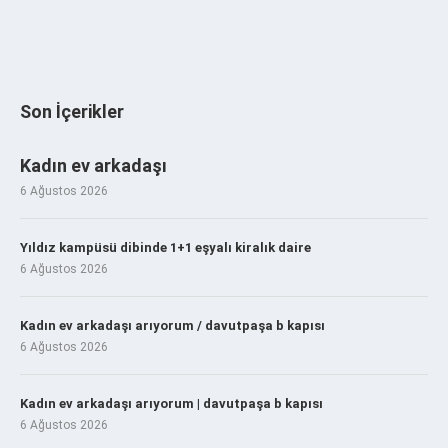
Son İçerikler
Kadın ev arkadaşı
6 Ağustos 2026
Yıldız kampüsü dibinde 1+1 eşyalı kiralık daire
6 Ağustos 2026
Kadın ev arkadaşı arıyorum / davutpaşa b kapısı
6 Ağustos 2026
Kadın ev arkadaşı arıyorum | davutpaşa b kapısı
6 Ağustos 2026