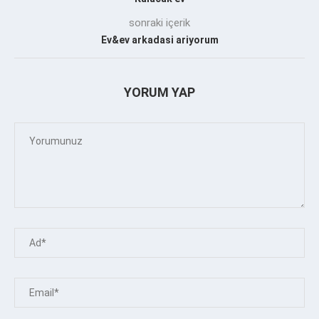
sonraki içerik
Ev&ev arkadasi ariyorum
YORUM YAP