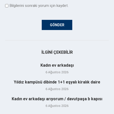
Bilgilerini sonraki yorum için kaydet.
İLGINI ÇEKEBILIR
Kadın ev arkadaşı
6 Ağustos 2026
Yıldız kampüsü dibinde 1+1 eşyalı kiralık daire
6 Ağustos 2026
Kadın ev arkadaşı arıyorum / davutpaşa b kapısı
6 Ağustos 2026