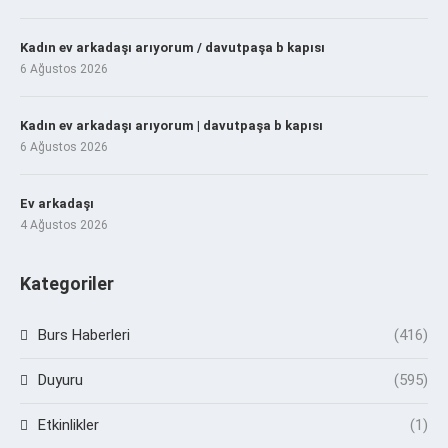
Kadın ev arkadaşı arıyorum / davutpaşa b kapısı
6 Ağustos 2026
Kadın ev arkadaşı arıyorum | davutpaşa b kapısı
6 Ağustos 2026
Ev arkadaşı
4 Ağustos 2026
Kategoriler
Burs Haberleri
(416)
Duyuru
(595)
Etkinlikler
(1)