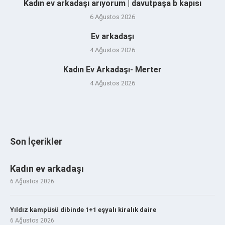
Kadın ev arkadaşı arıyorum | davutpaşa b kapısı
6 Ağustos 2026
Ev arkadaşı
4 Ağustos 2026
Kadın Ev Arkadaşı- Merter
4 Ağustos 2026
Son İçerikler
Kadın ev arkadaşı
6 Ağustos 2026
Yıldız kampüsü dibinde 1+1 eşyalı kiralık daire
6 Ağustos 2026