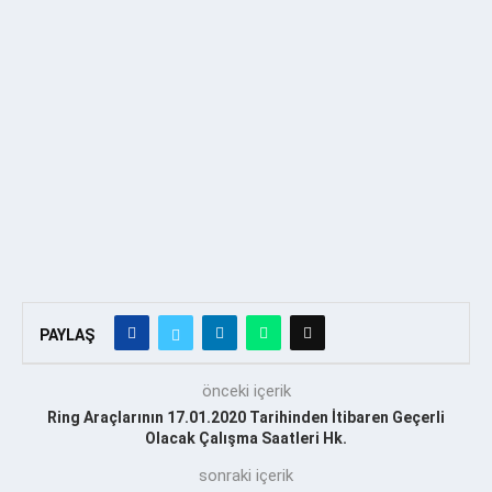
PAYLAŞ
önceki içerik
Ring Araçlarının 17.01.2020 Tarihinden İtibaren Geçerli
Olacak Çalışma Saatleri Hk.
sonraki içerik