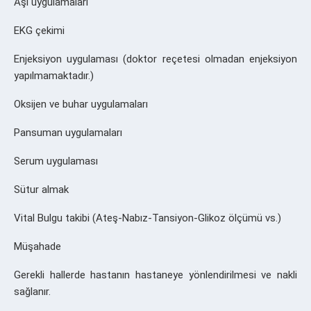
Aşı uygulamaları
EKG çekimi
Enjeksiyon uygulaması (doktor reçetesi olmadan enjeksiyon
yapılmamaktadır.)
Oksijen ve buhar uygulamaları
Pansuman uygulamaları
Serum uygulaması
Sütur almak
Vital Bulgu takibi (Ateş-Nabız-Tansiyon-Glikoz ölçümü vs.)
Müşahade
Gerekli hallerde hastanın hastaneye yönlendirilmesi ve nakli
sağlanır.