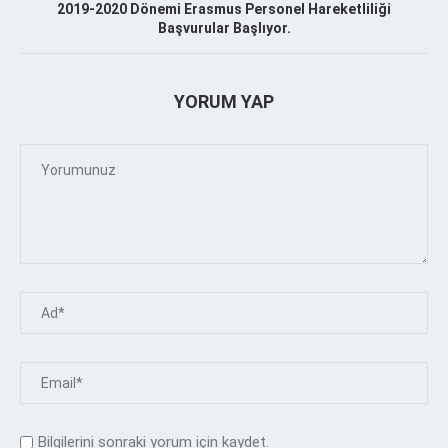
2019-2020 Dönemi Erasmus Personel Hareketliliği
Başvurular Başlıyor.
YORUM YAP
Bilgilerini sonraki yorum için kaydet.