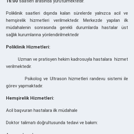
16:00
saatleri arasında yürütülmektedir.
Poliklinik saatleri dışında kalan sürelerde yalnızca acil ve
hemşirelik hizmetleri verilmektedir. Merkezde yapılan ilk
müdahalenin sonrasında gerekli durumlarda hastalar üst
sağlık kurumlarına yönlendirilmektedir
Poliklinik Hizmetleri:
Uzman ve pratisyen hekim kadrosuyla hastalara hizmet
verilmektedir.
Psikolog ve Ultrason hizmetleri randevu sistemi ile
görev yapmaktadır.
Hemşirelik Hizmetleri:
Acil başvuran hastalara ilk müdahale
Doktor talimatı doğrultusunda tedavi ve bakım: