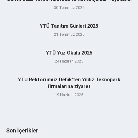
30 Temmuz 2025
YTÜ Tanıtım Günleri 2025
21 Temmuz 2025
YTÜ Yaz Okulu 2025
24 Haziran 2025
YTÜ Rektörümüz Debik’ten Yıldız Teknopark
firmalarına ziyaret
19 Haziran 2025
Son İçerikler