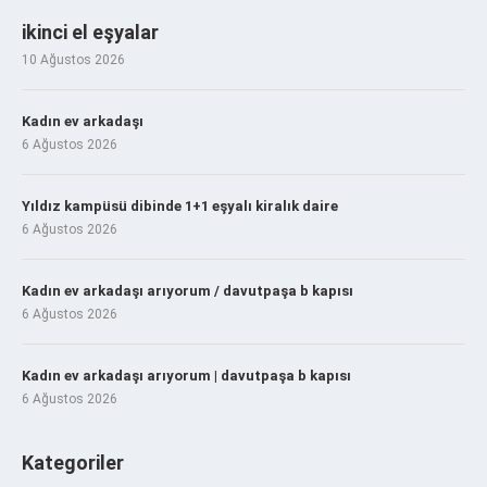
ikinci el eşyalar
10 Ağustos 2026
Kadın ev arkadaşı
6 Ağustos 2026
Yıldız kampüsü dibinde 1+1 eşyalı kiralık daire
6 Ağustos 2026
Kadın ev arkadaşı arıyorum / davutpaşa b kapısı
6 Ağustos 2026
Kadın ev arkadaşı arıyorum | davutpaşa b kapısı
6 Ağustos 2026
Kategoriler