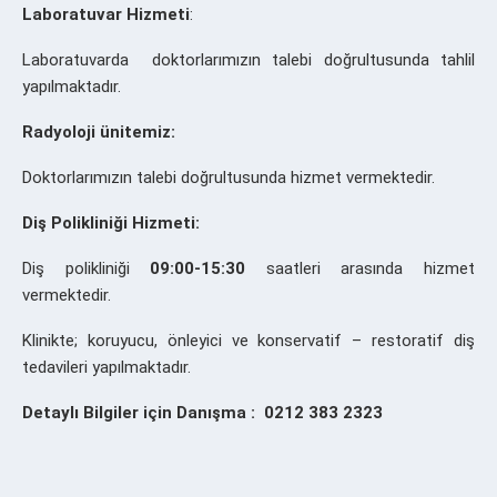
Laboratuvar Hizmeti
:
Laboratuvarda doktorlarımızın talebi doğrultusunda tahlil
yapılmaktadır.
Radyoloji ünitemiz:
Doktorlarımızın talebi doğrultusunda hizmet vermektedir.
Diş Polikliniği Hizmeti:
Diş polikliniği
09:00-15:30
saatleri arasında hizmet
vermektedir.
Klinikte; koruyucu, önleyici ve konservatif – restoratif diş
tedavileri yapılmaktadır.
Detaylı Bilgiler için Danışma : 0212 383 2323