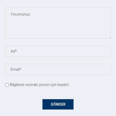
Bilgilerini sonraki yorum için kaydet.