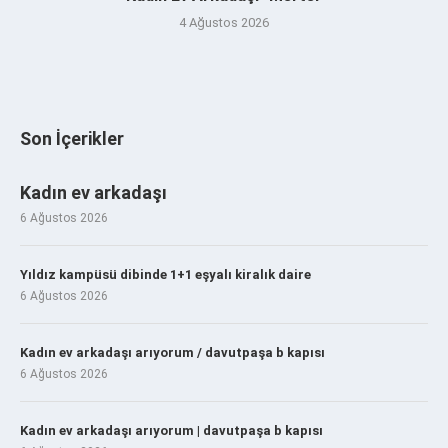
4 Ağustos 2026
Son İçerikler
Kadın ev arkadaşı
6 Ağustos 2026
Yıldız kampüsü dibinde 1+1 eşyalı kiralık daire
6 Ağustos 2026
Kadın ev arkadaşı arıyorum / davutpaşa b kapısı
6 Ağustos 2026
Kadın ev arkadaşı arıyorum | davutpaşa b kapısı