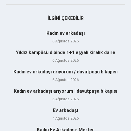
İLGINI ÇEKEBILIR
Kadın ev arkadaşı
6 Ağustos 2026
Yıldız kampüsü dibinde 1+1 eşyalı kiralık daire
6 Ağustos 2026
Kadın ev arkadaşı arıyorum / davutpaşa b kapısı
6 Ağustos 2026
Kadın ev arkadaşı arıyorum | davutpaşa b kapısı
6 Ağustos 2026
Ev arkadaşı
4 Ağustos 2026
Kadın Ev Arkadaşı- Merter