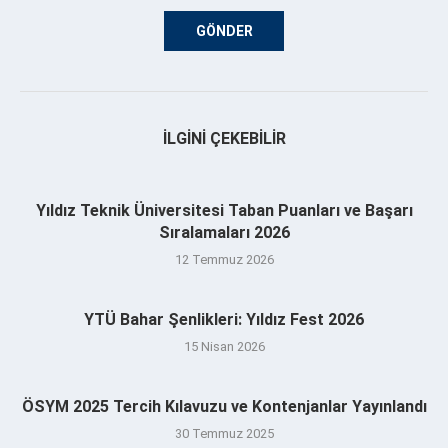
İLGINI ÇEKEBILIR
Yıldız Teknik Üniversitesi Taban Puanları ve Başarı
Sıralamaları 2026
12 Temmuz 2026
YTÜ Bahar Şenlikleri: Yıldız Fest 2026
15 Nisan 2026
ÖSYM 2025 Tercih Kılavuzu ve Kontenjanlar Yayınlandı
30 Temmuz 2025