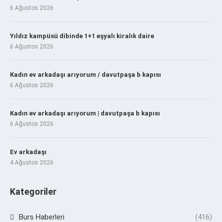
6 Ağustos 2026
Yıldız kampüsü dibinde 1+1 eşyalı kiralık daire
6 Ağustos 2026
Kadın ev arkadaşı arıyorum / davutpaşa b kapısı
6 Ağustos 2026
Kadın ev arkadaşı arıyorum | davutpaşa b kapısı
6 Ağustos 2026
Ev arkadaşı
4 Ağustos 2026
Kategoriler
Burs Haberleri
(416)