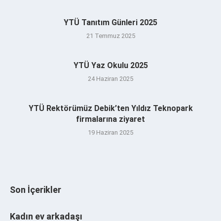
YTÜ Tanıtım Günleri 2025
21 Temmuz 2025
YTÜ Yaz Okulu 2025
24 Haziran 2025
YTÜ Rektörümüz Debik’ten Yıldız Teknopark
firmalarına ziyaret
19 Haziran 2025
Son İçerikler
Kadın ev arkadaşı