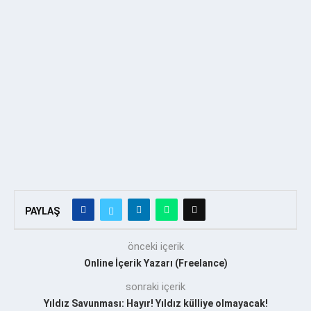
PAYLAŞ
önceki içerik
Online İçerik Yazarı (Freelance)
sonraki içerik
Yıldız Savunması: Hayır! Yıldız külliye olmayacak!