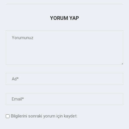
YORUM YAP
Bilgilerini sonraki yorum için kaydet.