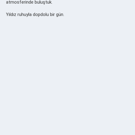
atmosferinde buluştuk.
Yıldız ruhuyla dopdolu bir gün.