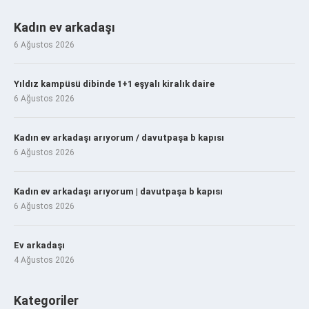
Kadın ev arkadaşı
6 Ağustos 2026
Yıldız kampüsü dibinde 1+1 eşyalı kiralık daire
6 Ağustos 2026
Kadın ev arkadaşı arıyorum / davutpaşa b kapısı
6 Ağustos 2026
Kadın ev arkadaşı arıyorum | davutpaşa b kapısı
6 Ağustos 2026
Ev arkadaşı
4 Ağustos 2026
Kategoriler