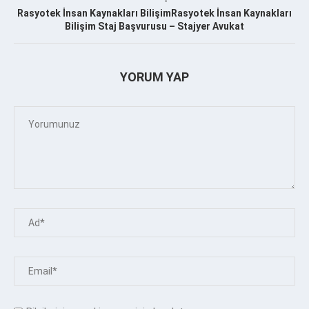
Rasyotek İnsan Kaynakları BilişimRasyotek İnsan Kaynakları
Bilişim Staj Başvurusu – Stajyer Avukat
YORUM YAP