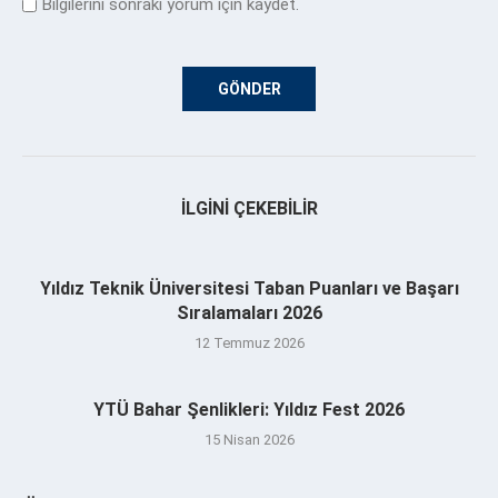
Bilgilerini sonraki yorum için kaydet.
İLGINI ÇEKEBILIR
Yıldız Teknik Üniversitesi Taban Puanları ve Başarı
Sıralamaları 2026
12 Temmuz 2026
YTÜ Bahar Şenlikleri: Yıldız Fest 2026
15 Nisan 2026